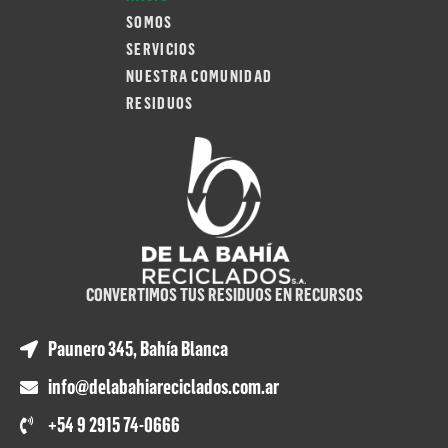
SOMOS
SERVICIOS
NUESTRA COMUNIDAD
RESIDUOS
CONVERTIMOS TUS RESIDUOS EN RECURSOS
Paunero 345, Bahía Blanca
info@delabahiareciclados.com.ar
+54 9 2915 74-0666