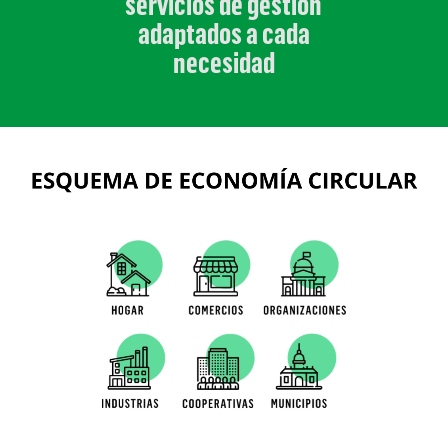
servicios de gestión
adaptados a cada
necesidad