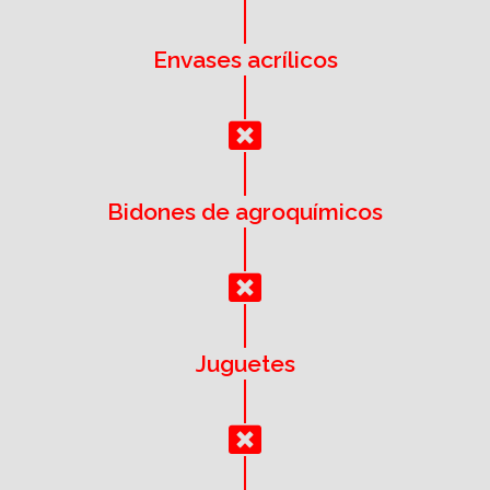
Envases acrílicos
Bidones de agroquímicos
Juguetes