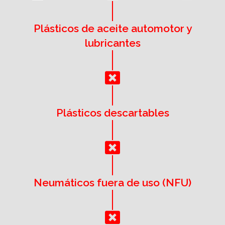
Plásticos de aceite automotor y
lubricantes
Plásticos descartables
Neumáticos fuera de uso (NFU)