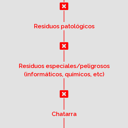
Residuos patológicos
Residuos especiales/peligrosos
(informáticos, químicos, etc)
Chatarra