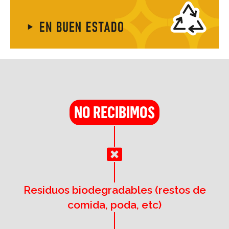
NO RECIBIMOS
Residuos biodegradables (restos de
comida, poda, etc)