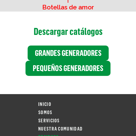
Botellas de amor
Descargar catálogos
GRANDES GENERADORES
PEQUEÑOS GENERADORES
INICIO
SOMOS
SERVICIOS
NUESTRA COMUNIDAD