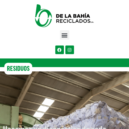
RESIDUOS